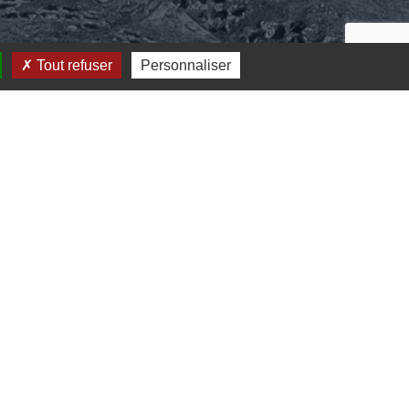
Tout refuser
Personnaliser