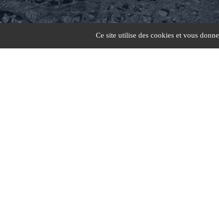
Ce site utilise des cookies et vous donn