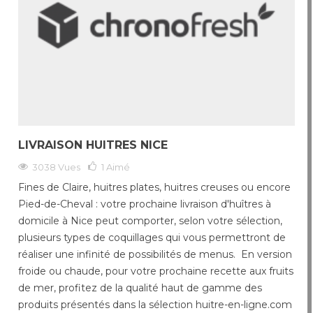
LIVRAISON HUITRES NICE
3038 Vues
1
Aimé
Fines de Claire, huitres plates, huitres creuses ou encore
Pied-de-Cheval : votre prochaine livraison d'huîtres à
domicile à Nice peut comporter, selon votre sélection,
plusieurs types de coquillages qui vous permettront de
réaliser une infinité de possibilités de menus. En version
froide ou chaude, pour votre prochaine recette aux fruits
de mer, profitez de la qualité haut de gamme des
produits présentés dans la sélection huitre-en-ligne.com