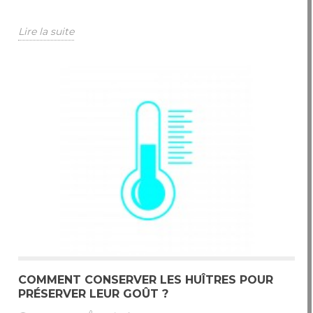
Lire la suite
COMMENT CONSERVER LES HUÎTRES POUR
PRÉSERVER LEUR GOÛT ?