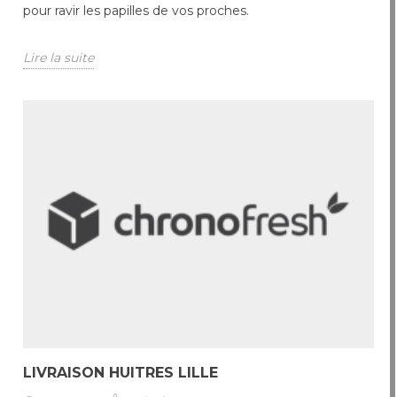
pour ravir les papilles de vos proches.
Lire la suite
LIVRAISON HUITRES LILLE