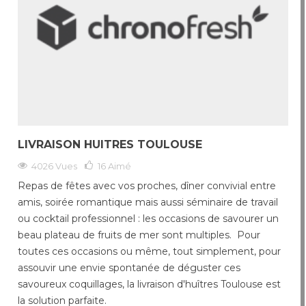
LIVRAISON HUITRES TOULOUSE
4026 Vues
16
Aimé
Repas de fêtes avec vos proches, dîner convivial entre
amis, soirée romantique mais aussi séminaire de travail
ou cocktail professionnel : les occasions de savourer un
beau plateau de fruits de mer sont multiples. Pour
toutes ces occasions ou même, tout simplement, pour
assouvir une envie spontanée de déguster ces
savoureux coquillages, la livraison d'huîtres Toulouse est
la solution parfaite.