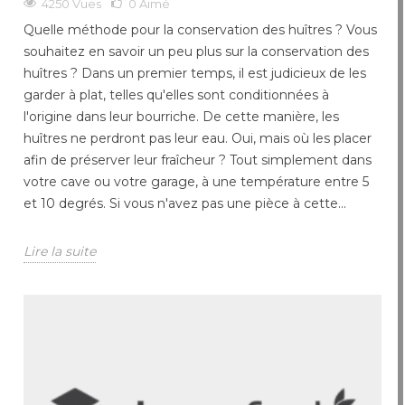
4250 Vues
0
Aimé
Quelle méthode pour la conservation des huîtres ? Vous
souhaitez en savoir un peu plus sur la conservation des
huîtres ? Dans un premier temps, il est judicieux de les
garder à plat, telles qu'elles sont conditionnées à
l'origine dans leur bourriche. De cette manière, les
huîtres ne perdront pas leur eau. Oui, mais où les placer
afin de préserver leur fraîcheur ? Tout simplement dans
votre cave ou votre garage, à une température entre 5
et 10 degrés. Si vous n'avez pas une pièce à cette...
Lire la suite