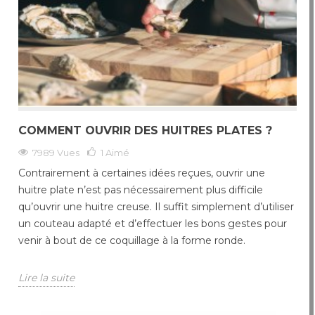
COMMENT OUVRIR DES HUITRES PLATES ?
7989 Vues
1
Aimé
Contrairement à certaines idées reçues, ouvrir une
huitre plate n’est pas nécessairement plus difficile
qu’ouvrir une huitre creuse. Il suffit simplement d’utiliser
un couteau adapté et d’effectuer les bons gestes pour
venir à bout de ce coquillage à la forme ronde.
Lire la suite