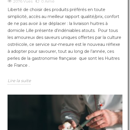
2076 Vues
0
Aimé
Liberté de choisir des produits préférés en toute
simplicité, accès au meilleur rapport qualité/prix, confort
de ne pas avoir à se déplacer : la livraison huitres à
domicile Lille présente d’indéniables atouts. Pour tous
les amoureux des saveurs uniques offertes par la culture
ostréicole, ce service sur-mesure est le nouveau réflexe
à adopter pour savourer, tout au long de l’année, ces
perles de la gastronomie française que sont les Huitres
de France .
Lire la suite