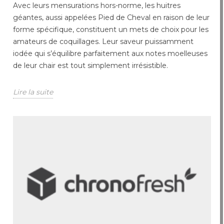
Avec leurs mensurations hors-norme, les huitres
géantes, aussi appelées Pied de Cheval en raison de leur
forme spécifique, constituent un mets de choix pour les
amateurs de coquillages. Leur saveur puissamment
iodée qui s’équilibre parfaitement aux notes moelleuses
de leur chair est tout simplement irrésistible.
Lire la suite