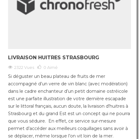
LIVRAISON HUITRES STRASBOURG
2322 Vues
0
Aimé
Si déguster un beau plateau de fruits de mer
accompagné d’un verre de vin blanc (avec modération)
dans le cadre enchanteur d’un petit domaine ostréicole
est une parfaite illustration de votre dernière escapade
sur le littoral français, aucun doute, la livraison d'huitres à
Strasbourg et du grand Est est un concept qui ne pourra
que vous séduire. En effet, ce service sur-mesure
permet d’accéder aux meilleurs coquillages sans avoir à
se déplacer, même lorsque l’on vit loin de la mer.