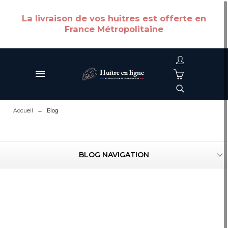
Cookies
La livraison de vos huîtres est offerte en
France Métropolitaine
Accueil
Blog
BLOG NAVIGATION