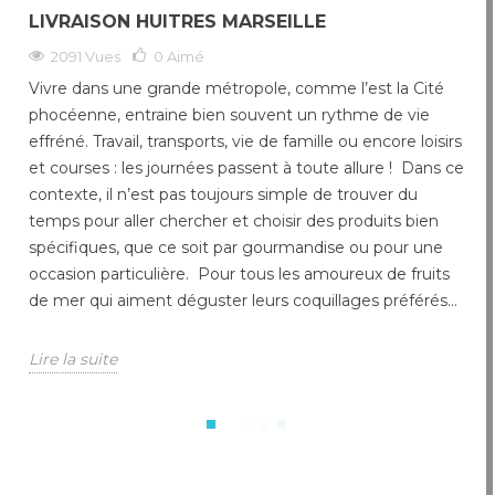
LIVRAISON HUITRES MARSEILLE
2091 Vues
0
Aimé
Vivre dans une grande métropole, comme l’est la Cité
phocéenne, entraine bien souvent un rythme de vie
effréné. Travail, transports, vie de famille ou encore loisirs
et courses : les journées passent à toute allure ! Dans ce
contexte, il n’est pas toujours simple de trouver du
temps pour aller chercher et choisir des produits bien
spécifiques, que ce soit par gourmandise ou pour une
occasion particulière. Pour tous les amoureux de fruits
de mer qui aiment déguster leurs coquillages préférés...
Lire la suite