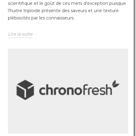
scientifique et le goût de ces mets d’exception puisque
l’huitre triploide présente des saveurs et une texture
plébiscités par les connaisseurs.
Lire la suite