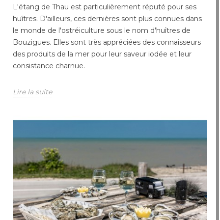
L'étang de Thau est particulièrement réputé pour ses
huîtres. D'ailleurs, ces dernières sont plus connues dans
le monde de l'ostréiculture sous le nom d'huîtres de
Bouzigues. Elles sont très appréciées des connaisseurs
des produits de la mer pour leur saveur iodée et leur
consistance charnue.
Lire la suite